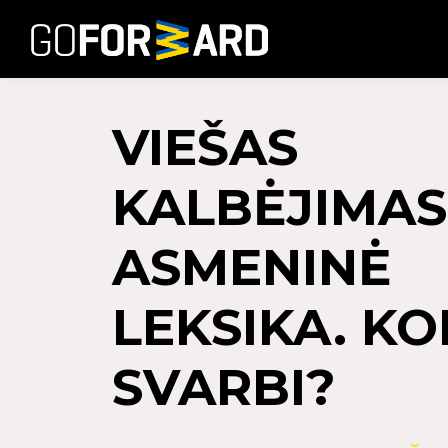
VIEŠAS
KALBĖJIMAS
ASMENINĖ
LEKSIKA. KO
SVARBI?