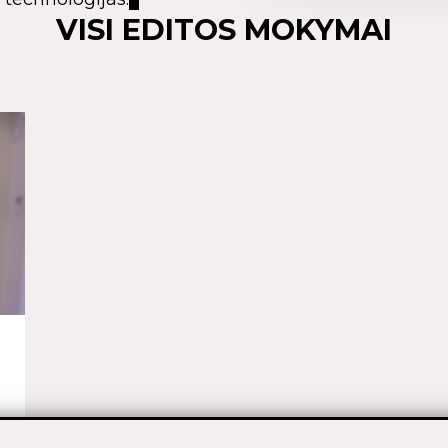
VISI EDITOS MOKYMAI