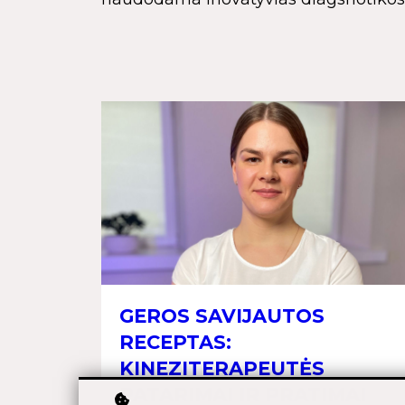
GEROS SAVIJAUTOS
RECEPTAS:
KINEZITERAPEUTĖS
PATARIMAI IR PRATIMAI