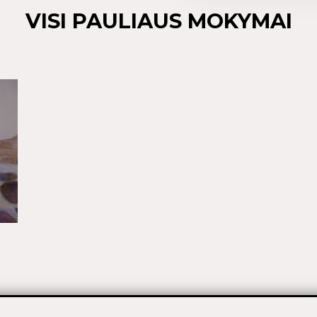
VISI PAULIAUS MOKYMAI