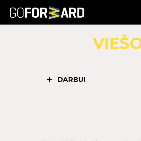
VIEŠ
DARBUI