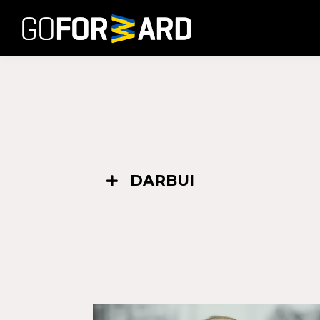
DARBUI